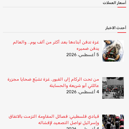
أسعار العملات
أحدث الاخبار
غزة تدفن أبناءها بعد أكثر من ألف يوم… والعالم
يدفن ضميره
5 أغسطس، 2026
من تحت الركام إلى القبور.. غزة تشيّع ضحايا مجزرة
عائلتي أبو شريعة والحساينة
4 أغسطس، 2026
قيادي فلسطيني: فصائل المقاومة التزمت بالاتفاق
وإسرائيل تواصل التصعيد لإفشاله