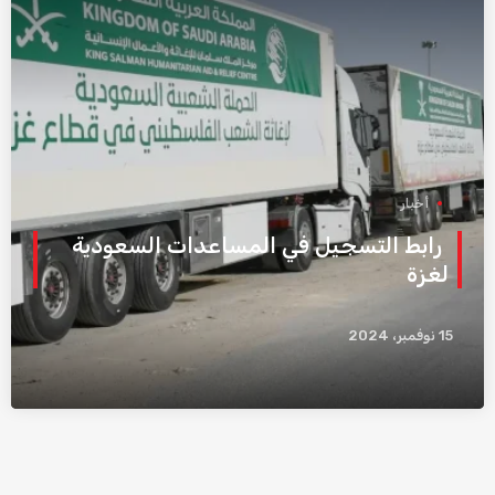
أخبار
رابط التسجيل في المساعدات السعودية
لغزة
15 نوفمبر، 2024