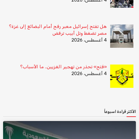
4 أغسطس، 2026
هل تفتح إسرائيل معبر رفح أمام البضائع إلى غزة؟
مصر تضغط وتل أبيب ترفض
4 أغسطس، 2026
«فتح» تحذر من تهجير الغزيين.. ما الأسباب؟
4 أغسطس، 2026
الأكثر قراءة اسبوعاً