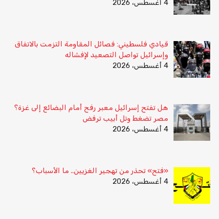
4 أغسطس، 2026
قيادي فلسطيني: فصائل المقاومة التزمت بالاتفاق
وإسرائيل تواصل التصعيد لإفشاله
4 أغسطس، 2026
هل تفتح إسرائيل معبر رفح أمام البضائع إلى غزة؟
مصر تضغط وتل أبيب ترفض
4 أغسطس، 2026
«فتح» تحذر من تهجير الغزيين.. ما الأسباب؟
4 أغسطس، 2026