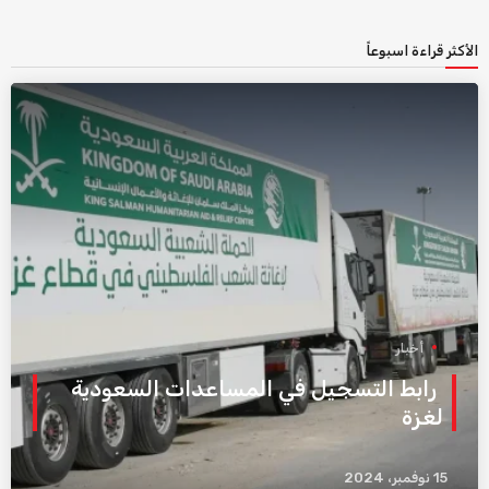
الأكثر قراءة اسبوعاً
أخبار
رابط التسجيل في المساعدات السعودية
لغزة
15 نوفمبر، 2024