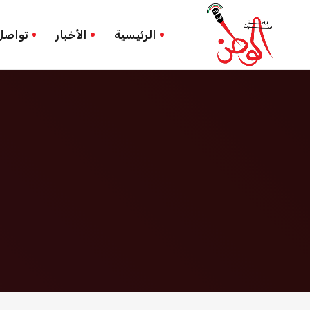
محكمة برازيلية
الرئيسية
الرئيسية
الأخبار
تواصل