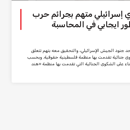
 إسرائيلي متهم بجرائم حرب
تطور ايجابي في المحاسبة
حد جنود الجيش الإسرائيلي، والتحقيق معه بتهم تتعلق
كوى جنائية تقدمت بها منظمة فلسطينية حقوقية. وبحسب
 بناء على الشكوى الجنائية التي تقدمت بها منظمة «هند