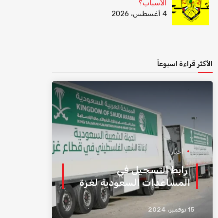
الأسباب؟
4 أغسطس، 2026
الأكثر قراءة اسبوعاً
أخبار
رابط التسجيل في
المساعدات السعودية لغزة
15 نوفمبر، 2024