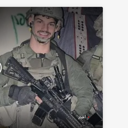
أخبار