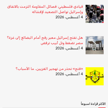
قيادي فلسطيني: فصائل المقاومة التزمت بالاتفاق
وإسرائيل تواصل التصعيد لإفشاله
4 أغسطس، 2026
هل تفتح إسرائيل معبر رفح أمام البضائع إلى غزة؟
مصر تضغط وتل أبيب ترفض
4 أغسطس، 2026
«فتح» تحذر من تهجير الغزيين.. ما الأسباب؟
4 أغسطس، 2026
الأكثر قراءة اسبوعاً