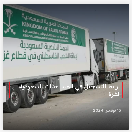
أخبار
رابط التسجيل في المساعدات السعودية
لغزة
15 نوفمبر، 2024