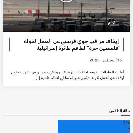
أخبار
إيقاف مراقب جوي فرنسي عن العمل لقوله
“فلسطين حرة” لطاقم طائرة إسرائيلية
13 أغسطس، 2025
أعلنت السلطات الفرنسية الثلاثاء أنّ مراقبا جويا في مطار باريس-شارل ديغول
أوقف عن العمل لقوله الإثنين عبر اللاسلكي لطاقم طائرة […]
حالة الطقس
31
+
°