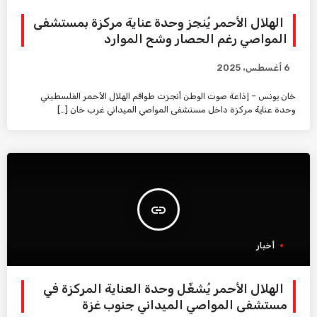
الهلال الأحمر يُنجز وحدة عناية مركزة بمستشفى
المواصي رغم الحصار وشح الموارد
6 أغسطس، 2025
خان يونس – إذاعة صوت الوطن أنجزت طواقم الهلال الأحمر الفلسطيني
وحدة عناية مركزة داخل مستشفى المواصي الميداني غرب خان […]
insert_link
أخبار
الهلال الأحمر يُشغّل وحدة العناية المركزة في
مستشفى المواصي الميداني جنوب غزة