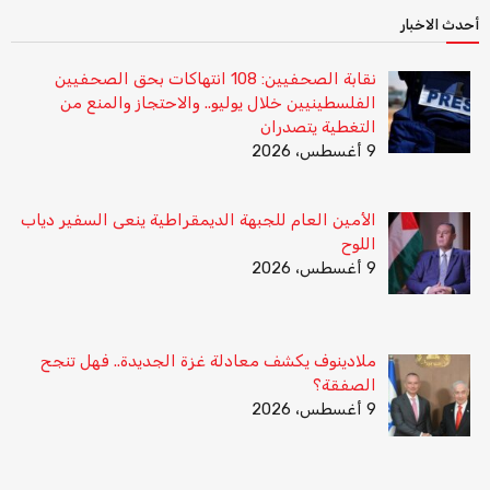
أحدث الاخبار
نقابة الصحفيين: 108 انتهاكات بحق الصحفيين
الفلسطينيين خلال يوليو.. والاحتجاز والمنع من
التغطية يتصدران
9 أغسطس، 2026
الأمين العام للجبهة الديمقراطية ينعى السفير دياب
اللوح
9 أغسطس، 2026
ملادينوف يكشف معادلة غزة الجديدة.. فهل تنجح
الصفقة؟
9 أغسطس، 2026