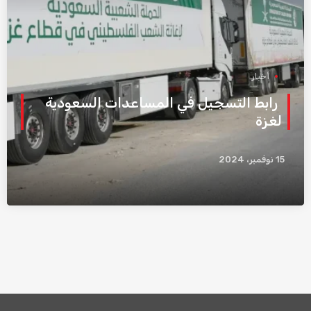
أخبار
رابط التسجيل في المساعدات السعودية
لغزة
15 نوفمبر، 2024