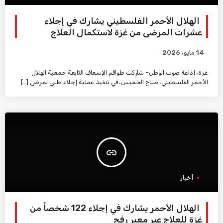
الهلال الأحمر الفلسطيني يشارك في إجلاء
عشرات المرضى من غزة لاستكمال العلاج
14 مايو، 2026
غزة، إذاعة صوت الوطن– شاركت طواقم الإسعاف التابعة جمعية الهلال
الأحمر الفلسطيني، صباح الخميس، في تنفيذ عملية إجلاء طبي لمرضى […]
insert_link
أخبار
الهلال الأحمر يشارك في إجلاء 122 شخصاً من
غزة للعلاج عبر معبر رفح