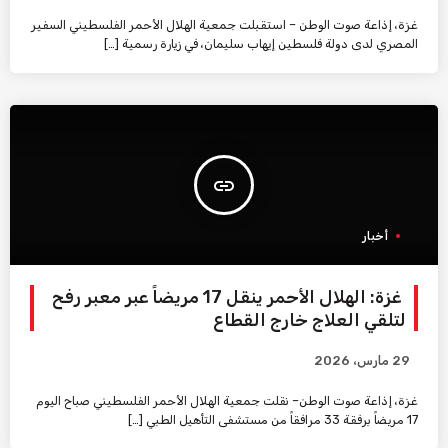
غزة، إذاعة صوت الوطن – استقبلت جمعية الهلال الأحمر الفلسطيني السفير
المصري لدى دولة فلسطين إيهاب سليمان، في زيارة رسمية […]
insert_link
أخبار
غزة: الهلال الأحمر ينقل 17 مريضاً عبر معبر رفح
لتلقي العلاج خارج القطاع
29 مارس، 2026
غزة، إذاعة صوت الوطن– نقلت جمعية الهلال الأحمر الفلسطيني صباح اليوم
17 مريضاً برفقة 33 مرافقاً من مستشفى التأهيل الطبي […]