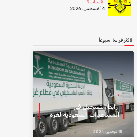
الأسباب؟
4 أغسطس، 2026
الأكثر قراءة اسبوعاً
أخبار
رابط التسجيل في
المساعدات السعودية لغزة
15 نوفمبر، 2024