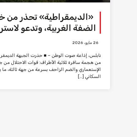
«الديمقراطية» تحذر من خط
الضفة الغربية، وتدعو لاستر
26 مايو، 2026
نابلس، إذاعة صوت الوطن – ■ حذرت الجبهة الديمقرا
من هجمة سافرة ثلاثية الأطراف: قوات الاحتلال من 
الإستعماري والضم الزاحف بسرعة من جهة ثالثة، ما يؤ
السكاني […]