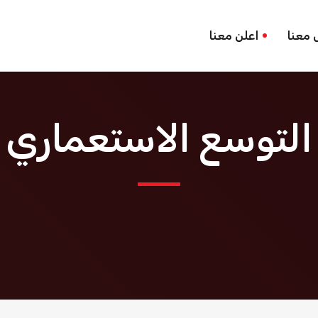
 معنا
اعلن معنا
التوسع الاستعماري