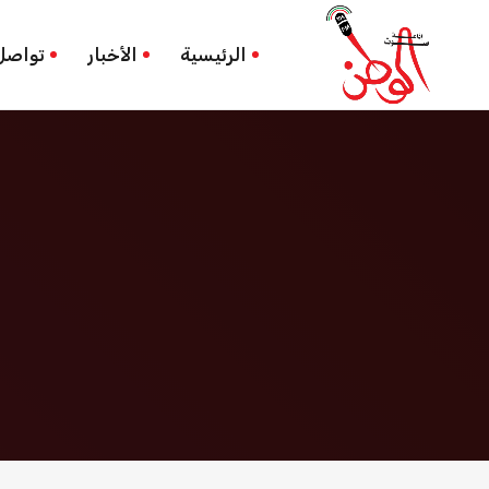
التوسع الاستعماري
الرئيسية
الرئيسية
الأخبار
تواصل