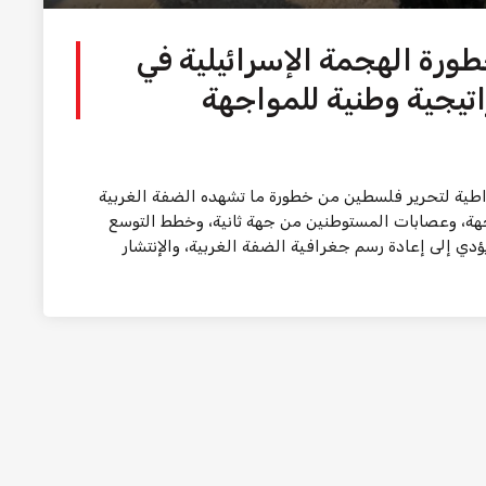
ورة الهجمة الإسرائيلية في
اتيجية وطنية للمواجهة
طية لتحرير فلسطين من خطورة ما تشهده الضفة الغربية
جهة، وعصابات المستوطنين من جهة ثانية، وخطط التوسع
دي إلى إعادة رسم جغرافية الضفة الغربية، والإنتشار