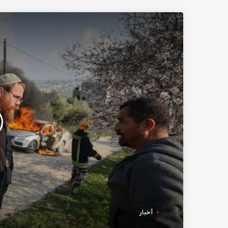
أخبار