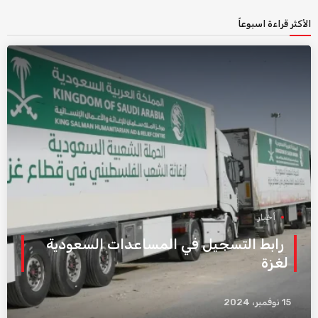
الأكثر قراءة اسبوعاً
أخبار
رابط التسجيل في المساعدات السعودية
لغزة
15 نوفمبر، 2024