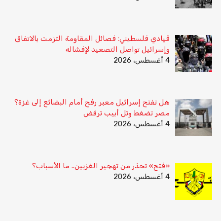
قيادي فلسطيني: فصائل المقاومة التزمت بالاتفاق
وإسرائيل تواصل التصعيد لإفشاله
4 أغسطس، 2026
هل تفتح إسرائيل معبر رفح أمام البضائع إلى غزة؟
مصر تضغط وتل أبيب ترفض
4 أغسطس، 2026
«فتح» تحذر من تهجير الغزيين.. ما الأسباب؟
4 أغسطس، 2026