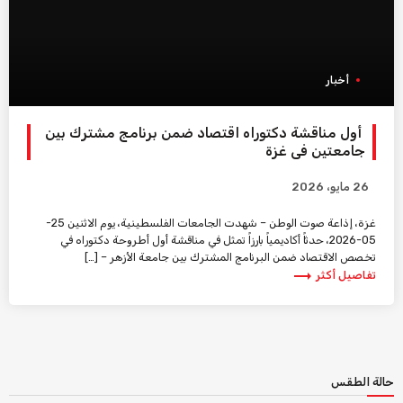
أخبار
أول مناقشة دكتوراه اقتصاد ضمن برنامج مشترك بين
جامعتين في غزة
26 مايو، 2026
غزة، إذاعة صوت الوطن – شهدت الجامعات الفلسطينية، يوم الاثنين 25-
05-2026، حدثاً أكاديمياً بارزاً تمثل في مناقشة أول أطروحة دكتوراه في
تخصص الاقتصاد ضمن البرنامج المشترك بين جامعة الأزهر – […]
trending_flat
تفاصيل أكثر
حالة الطقس