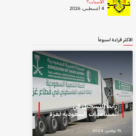
الأسباب؟
4 أغسطس، 2026
الأكثر قراءة اسبوعاً
أخبار
رابط التسجيل في
المساعدات السعودية لغزة
15 نوفمبر، 2024