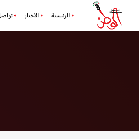
احتجاج فني
الرئيسية
الرئيسية
الأخبار
تواصل