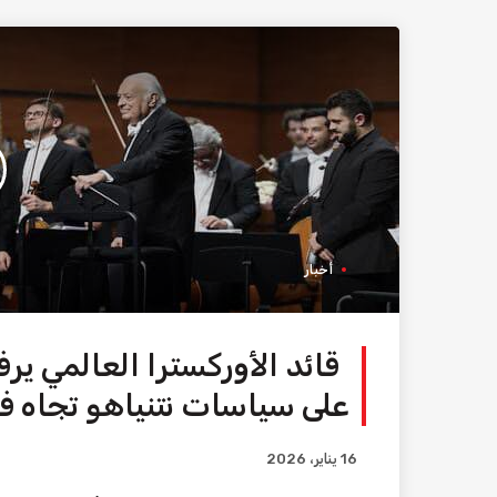
أخبار
قائد الأوركسترا العالمي ير
على سياسات نتنياهو تجاه 
16 يناير، 2026