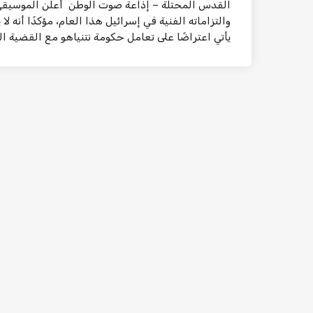
والتزاماته الفنية في إسرائيل هذا العام، مؤكدًا أنه
يأتي اعتراضًا على تعامل حكومة نتنياهو مع القضية ال