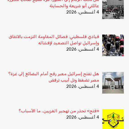
عائلتي أبو شريعة والحساينة
4 أغسطس، 2026
قيادي فلسطيني: فصائل المقاومة التزمت بالاتفاق
وإسرائيل تواصل التصعيد لإفشاله
4 أغسطس، 2026
هل تفتح إسرائيل معبر رفح أمام البضائع إلى غزة؟
مصر تضغط وتل أبيب ترفض
4 أغسطس، 2026
«فتح» تحذر من تهجير الغزيين.. ما الأسباب؟
4 أغسطس، 2026