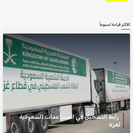
الأكثر قراءة اسبوعاً
أخبار
رابط التسجيل في المساعدات السعودية
لغزة