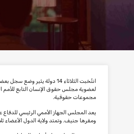
انتُخبت الثلاثاء 14 دولة يثير و
لعضوية مجلس حقوق الإنسان التابع للأمم ال
مجموعات حقوقية.
ومقرها جنيف. وتمتد ولاية الدول الأعضاء ثل