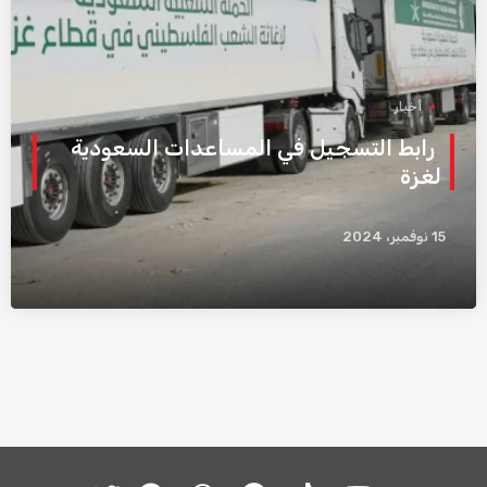
أخبار
رابط التسجيل في المساعدات السعودية
لغزة
15 نوفمبر، 2024