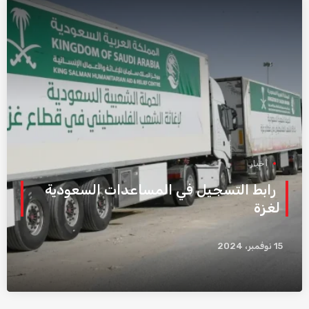
أخبار
رابط التسجيل في المساعدات السعودية
لغزة
15 نوفمبر، 2024