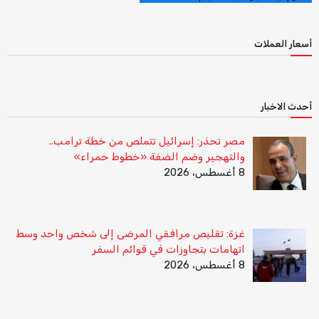
أسعار العملات
أحدث الاخبار
مصر تحذر: إسرائيل تتملص من خطة ترامب..
والتهجير وضم الضفة «خطوط حمراء»
8 أغسطس، 2026
غزة: تقليص مرافقي المرضى إلى شخص واحد وسط
اتهامات بتجاوزات في قوائم السفر
8 أغسطس، 2026