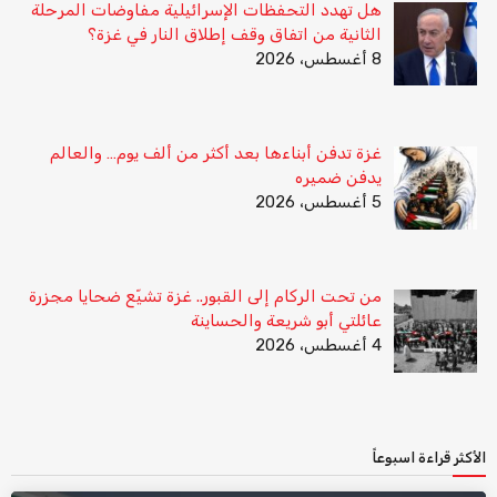
هل تهدد التحفظات الإسرائيلية مفاوضات المرحلة
الثانية من اتفاق وقف إطلاق النار في غزة؟
8 أغسطس، 2026
غزة تدفن أبناءها بعد أكثر من ألف يوم… والعالم
يدفن ضميره
5 أغسطس، 2026
من تحت الركام إلى القبور.. غزة تشيّع ضحايا مجزرة
عائلتي أبو شريعة والحساينة
4 أغسطس، 2026
الأكثر قراءة اسبوعاً