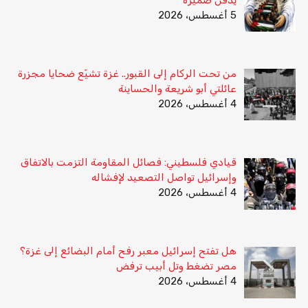
5 أغسطس، 2026
من تحت الركام إلى القبور.. غزة تشيّع ضحايا مجزرة
عائلتي أبو شريعة والحساينة
4 أغسطس، 2026
قيادي فلسطيني: فصائل المقاومة التزمت بالاتفاق
وإسرائيل تواصل التصعيد لإفشاله
4 أغسطس، 2026
هل تفتح إسرائيل معبر رفح أمام البضائع إلى غزة؟
مصر تضغط وتل أبيب ترفض
4 أغسطس، 2026