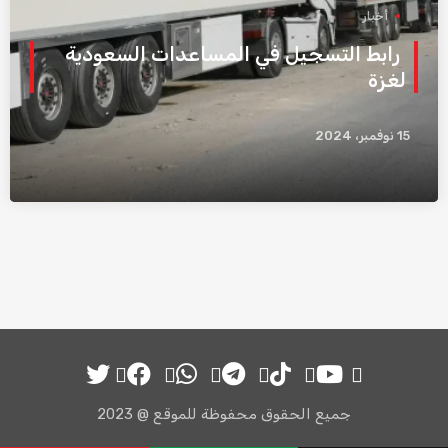
أخبار
رابط التسجيل في المساعدات السعودية
لغزة
15 نوفمبر، 2024
جميع ‎الحقوق محفوظة للموقع @ ‎‎2023