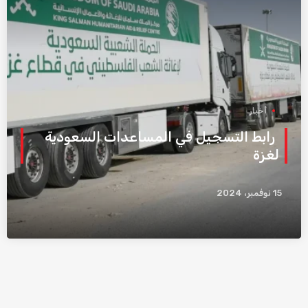
أخبار
رابط التسجيل في المساعدات السعودية
لغزة
15 نوفمبر، 2024