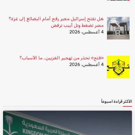
هل تفتح إسرائيل معبر رفح أمام البضائع إلى غزة؟
مصر تضغط وتل أبيب ترفض
4 أغسطس، 2026
«فتح» تحذر من تهجير الغزيين.. ما الأسباب؟
4 أغسطس، 2026
الأكثر قراءة اسبوعاً