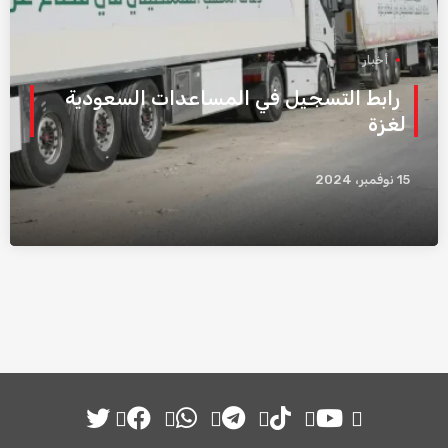
أخبار
رابط التسجيل في المساعدات السعودية
لغزة
15 نوفمبر، 2024