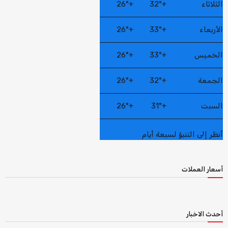
الثلاثاء
+
32°
+
26°
الأربعاء
+
33°
+
26°
الخميس
+
33°
+
26°
الجمعة
+
32°
+
26°
السبت
+
31°
+
26°
أنظر إلى التنبؤ لسبعة أيام
أسعار العملات
أحدث الاخبار