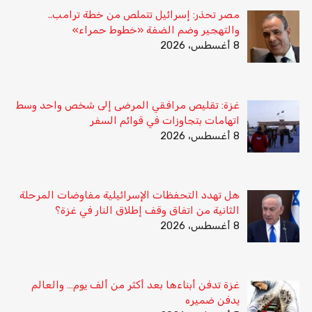
مصر تحذر: إسرائيل تتملص من خطة ترامب..
والتهجير وضم الضفة «خطوط حمراء»
8 أغسطس، 2026
غزة: تقليص مرافقي المرضى إلى شخص واحد وسط
اتهامات بتجاوزات في قوائم السفر
8 أغسطس، 2026
هل تهدد التحفظات الإسرائيلية مفاوضات المرحلة
الثانية من اتفاق وقف إطلاق النار في غزة؟
8 أغسطس، 2026
غزة تدفن أبناءها بعد أكثر من ألف يوم… والعالم
يدفن ضميره