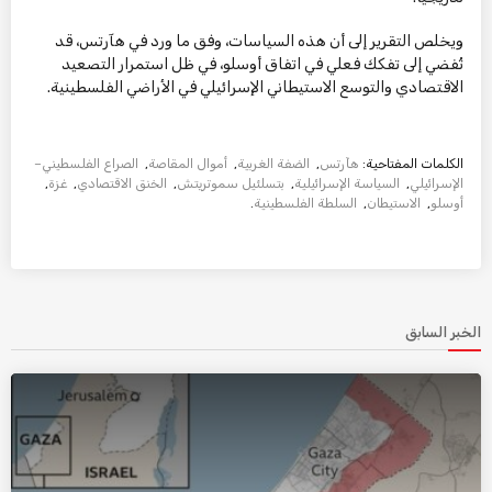
ويخلص التقرير إلى أن هذه السياسات، وفق ما ورد في هآرتس، قد
تُفضي إلى تفكك فعلي في اتفاق أوسلو، في ظل استمرار التصعيد
الاقتصادي والتوسع الاستيطاني الإسرائيلي في الأراضي الفلسطينية.
الكلمات المفتاحية:
هآرتس
,
الضفة الغربية
,
أموال المقاصة
,
الصراع الفلسطيني–
الإسرائيلي
,
السياسة الإسرائيلية
,
بتسلئيل سموتريتش
,
الخنق الاقتصادي
,
غزة
,
أوسلو
,
الاستيطان
,
السلطة الفلسطينية
.
الخبر السابق