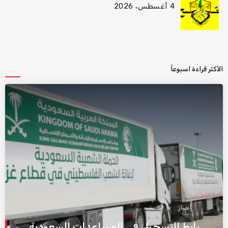
4 أغسطس، 2026
الأكثر قراءة اسبوعاً
أخبار
رابط التسجيل في المساعدات السعودية