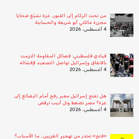
من تحت الركام إلى القبور.. غزة تشيّع ضحايا
مجزرة عائلتي أبو شريعة والحساينة
4 أغسطس، 2026
قيادي فلسطيني: فصائل المقاومة التزمت
بالاتفاق وإسرائيل تواصل التصعيد لإفشاله
4 أغسطس، 2026
هل تفتح إسرائيل معبر رفح أمام البضائع إلى
غزة؟ مصر تضغط وتل أبيب ترفض
4 أغسطس، 2026
«فتح» تحذر من تهجير الغزيين.. ما الأسباب؟