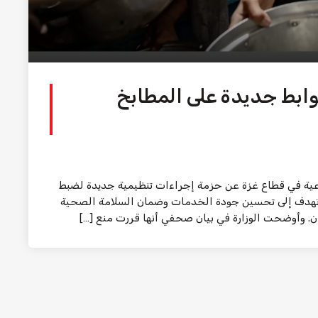
وابط جديدة على المطابخ
اعية في قطاع غزة عن حزمة إجراءات تنظيمية جديدة لضبط
ا تهدف إلى تحسين جودة الخدمات وضمان السلامة الصحية
. وأوضحت الوزارة في بيان صحفي أنها قررت منع […]