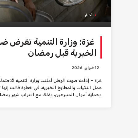
أخبار
غزة: وزارة التنمية تفرض ض
الخيرية قبل رمضان
12 فبراير، 2026
غزة – إذاعة صوت الوطن أعلنت وزارة التنمية الاجتم
عمل التكيات والمطابخ الخيرية، في خطوة قالت إنه
وحماية أموال المتبرعين، وذلك مع اقتراب شهر رمضان