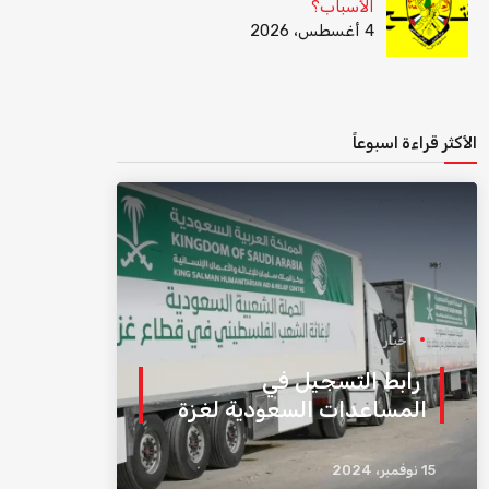
الأسباب؟
4 أغسطس، 2026
الأكثر قراءة اسبوعاً
أخبار
رابط التسجيل في
المساعدات السعودية لغزة
15 نوفمبر، 2024