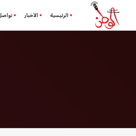
وجبات مغلّفة
الرئيسية
الرئيسية
الأخبار
تواصل