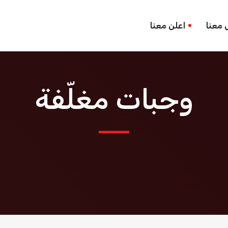
 معنا
اعلن معنا
وجبات مغلّفة