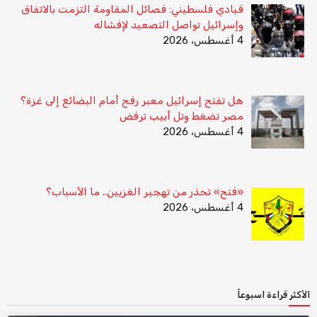
قيادي فلسطيني: فصائل المقاومة التزمت بالاتفاق
وإسرائيل تواصل التصعيد لإفشاله
4 أغسطس، 2026
هل تفتح إسرائيل معبر رفح أمام البضائع إلى غزة؟
مصر تضغط وتل أبيب ترفض
4 أغسطس، 2026
«فتح» تحذر من تهجير الغزيين.. ما الأسباب؟
4 أغسطس، 2026
الأكثر قراءة اسبوعاً