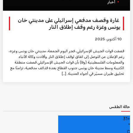
أخبار
غارة وقصف مدفعي إسرائيلي على مدينتي خان
يونس وغزة رغم وقف إطلاق النار
10 أكتوبر، 2025
قصفت قوات الجيش الإسرائيلي، فجر اليوم الجمعة، مدينتي خان يونس وغزة،
رغم الإعلان عن التوصل إلى اتفاق لوقف إطلاق النار. وأفادت وكالة الأنباء
والمعلومات الفلسطينية (وفا) بأن قوات الجيش الإسرائيلي قصفت منطقة
الكتيبة وسط مدينة خان يونس جنوب القطاع بعدة قذائف مدفعية، تزامنًا مع
تحليق طيران مسيّر في أجواء المدينة. […]
حالة الطقس
31
+
°
C