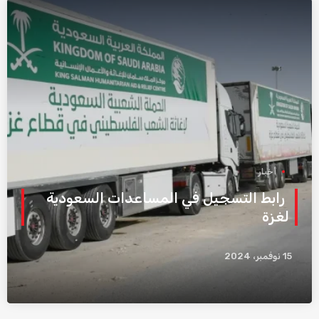
أخبار
رابط التسجيل في المساعدات السعودية
لغزة
15 نوفمبر، 2024