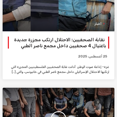
أخبار
نقابة الصحفيين: الاحتلال ارتكب مجزرة جديدة
باغتيال 4 صحفيين داخل مجمع ناصر الطبي
25 أغسطس، 2025
غزة– إذاعة صوت الوطن أدانت نقابة الصحفيين الفلسطينيين المجزرة التي
ارتكبها الاحتلال الإسرائيلي داخل مجمع ناصر الطبي في خانيونس، والتي […]