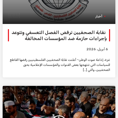
أخبار
نقابة الصحفيين ترفض الفصل التعسفي وتتوعد
بإجراءات حازمة ضد المؤسسات المخالفة
6 أبريل، 2026
غزة، إذاعة صوت الوطن– أعلنت نقابة الصحفيين الفلسطينيين رفضها القاطع
للسياسات التي تنتهجها بعض القنوات والمؤسسات الإعلامية بحق
الصحفيين، والتي […]