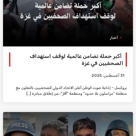
أخبار
أكبر حملة تضامن عالمية لوقف استهداف
الصحفيين في غزة
31 أغسطس، 2025
بروكسل – إذاعة صوت الوطن أعلن الاتحاد الدولي للصحفيين، بالتعاون مع
منظمة “مراسلون بلا حدود” ومنظمة “آفاز”، عن إطلاق مبادرة […]