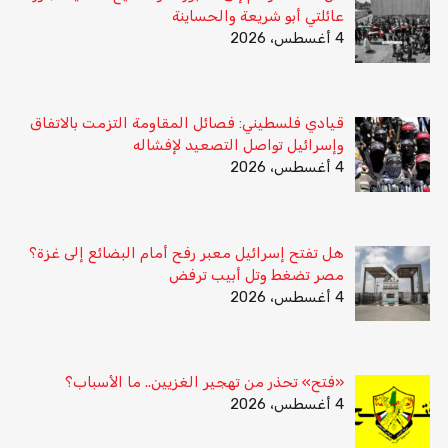
عائلتي أبو شريعة والحساينة
4 أغسطس، 2026
قيادي فلسطيني: فصائل المقاومة التزمت بالاتفاق
وإسرائيل تواصل التصعيد لإفشاله
4 أغسطس، 2026
هل تفتح إسرائيل معبر رفح أمام البضائع إلى غزة؟
مصر تضغط وتل أبيب ترفض
4 أغسطس، 2026
«فتح» تحذر من تهجير الغزيين.. ما الأسباب؟
4 أغسطس، 2026