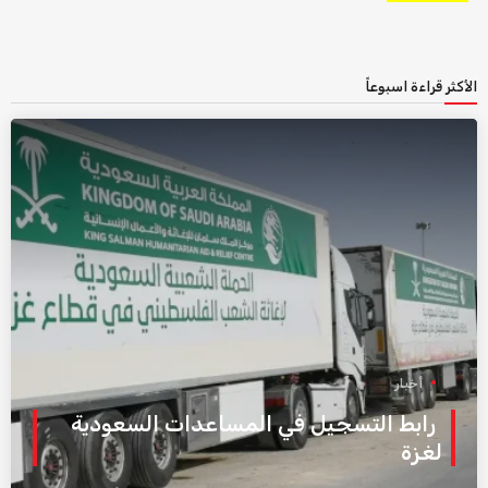
الأكثر قراءة اسبوعاً
أخبار
رابط التسجيل في المساعدات السعودية
لغزة