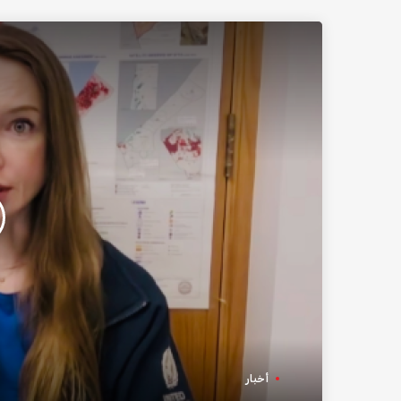
أخبار