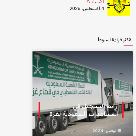
الأسباب؟
4 أغسطس، 2026
الأكثر قراءة اسبوعاً
أخبار
رابط التسجيل في
المساعدات السعودية لغزة
15 نوفمبر، 2024