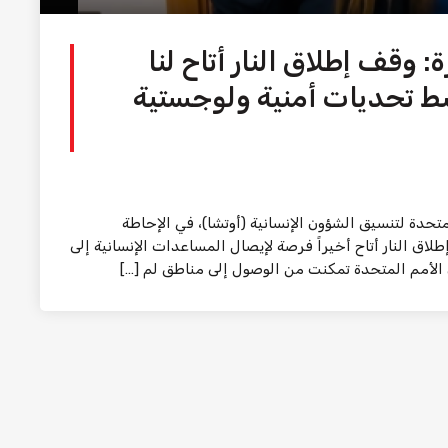
وقف إطلاق النار أتاح لنا
ط تحديات أمنية ولوجستية
تحدة لتنسيق الشؤون الإنسانية (أوتشا)، في الإحاطة
لاق النار أتاح أخيراً فرصة لإيصال المساعدات الإنسانية إلى
 الأمم المتحدة تمكنت من الوصول إلى مناطق لم […]