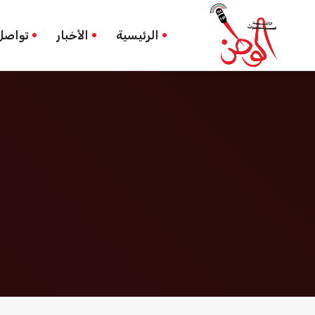
مسؤولة أممية
الرئيسية
الرئيسية
الأخبار
تواصل