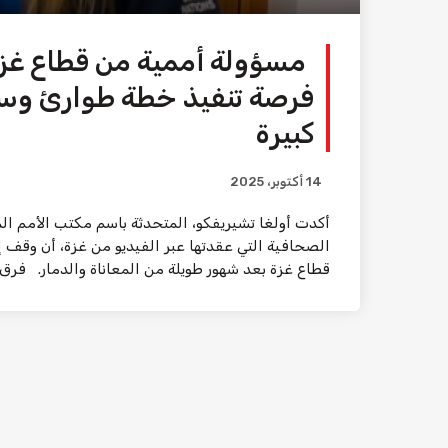
مسؤولة أممية من قطاع غزة: 
فرصة تنفيذ خطة طوارئ وس
كبيرة
14 أكتوبر، 2025
أكدت أولغا تشيريفكو، المتحدثة باسم مكتب الأمم الم
الصحافية التي عقدتها عبر الفيديو من غزة، أن وقف إط
قطاع غزة بعد شهور طويلة من المعاناة والدمار. فرق