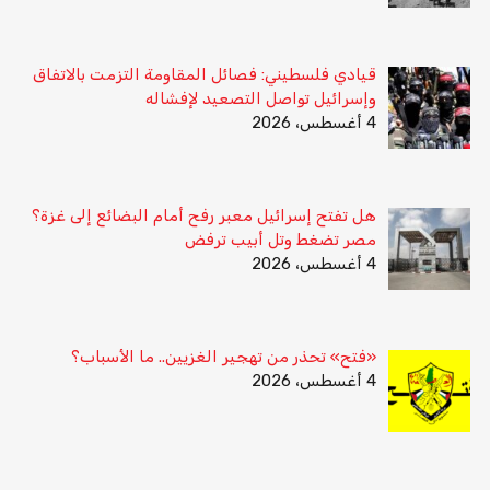
قيادي فلسطيني: فصائل المقاومة التزمت بالاتفاق
وإسرائيل تواصل التصعيد لإفشاله
4 أغسطس، 2026
هل تفتح إسرائيل معبر رفح أمام البضائع إلى غزة؟
مصر تضغط وتل أبيب ترفض
4 أغسطس، 2026
«فتح» تحذر من تهجير الغزيين.. ما الأسباب؟
4 أغسطس، 2026