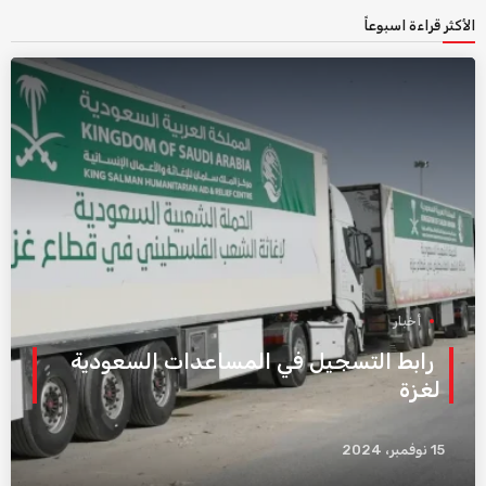
الأكثر قراءة اسبوعاً
أخبار
رابط التسجيل في المساعدات السعودية
لغزة
15 نوفمبر، 2024