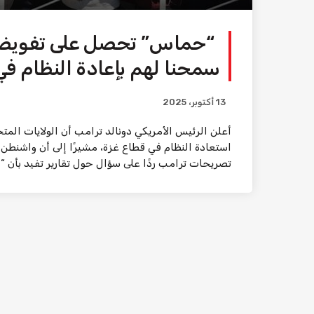
“حماس” تحصل على تفويض 
سمحنا لهم بإعادة النظام في
13 أكتوبر، 2025
أعلن الرئيس الأمريكي دونالد ترامب أن الولايات ال
استعادة النظام في قطاع غزة، مشيرًا إلى أن واشنطن
تصريحات ترامب ردًا على سؤال حول تقارير تفيد بأن 