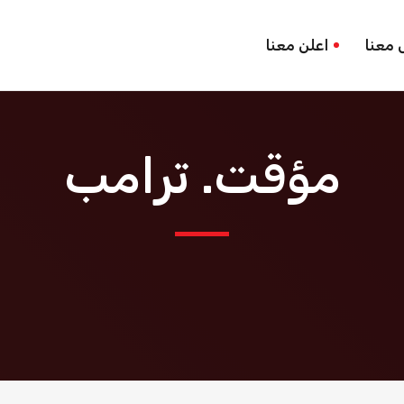
 معنا
اعلن معنا
مؤقت. ترامب