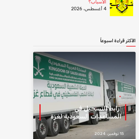
الأسباب؟
4 أغسطس، 2026
الأكثر قراءة اسبوعاً
أخبار
رابط التسجيل في
المساعدات السعودية لغزة
15 نوفمبر، 2024