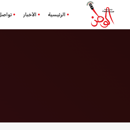
مؤقت. ترامب
الرئيسية
الرئيسية
الأخبار
تواصل