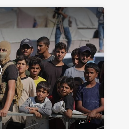
أخبار