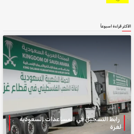
الأكثر قراءة اسبوعاً
أخبار
رابط التسجيل في المساعدات السعودية
لغزة