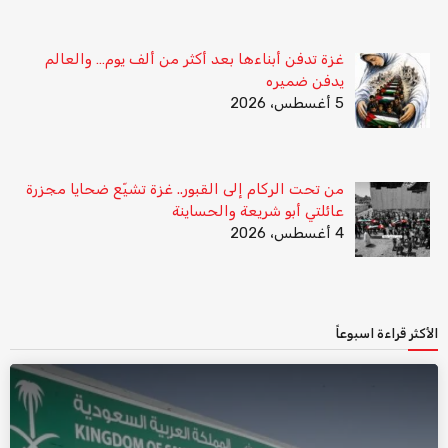
غزة تدفن أبناءها بعد أكثر من ألف يوم… والعالم
يدفن ضميره
5 أغسطس، 2026
من تحت الركام إلى القبور.. غزة تشيّع ضحايا مجزرة
عائلتي أبو شريعة والحساينة
4 أغسطس، 2026
الأكثر قراءة اسبوعاً