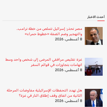
أحدث الاخبار
مصر تحذر: إسرائيل تتملص من خطة ترامب..
والتهجير وضم الضفة «خطوط حمراء»
8 أغسطس، 2026
غزة: تقليص مرافقي المرضى إلى شخص واحد وسط
اتهامات بتجاوزات في قوائم السفر
8 أغسطس، 2026
هل تهدد التحفظات الإسرائيلية مفاوضات المرحلة
الثانية من اتفاق وقف إطلاق النار في غزة؟
8 أغسطس، 2026