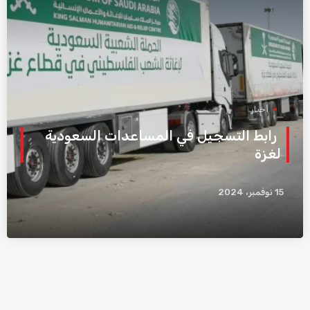
أخبار
رابط التسجيل في المساعدات السعودية
لغزة
15 نوفمبر، 2024