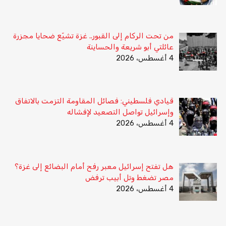
من تحت الركام إلى القبور.. غزة تشيّع ضحايا مجزرة
عائلتي أبو شريعة والحساينة
4 أغسطس، 2026
قيادي فلسطيني: فصائل المقاومة التزمت بالاتفاق
وإسرائيل تواصل التصعيد لإفشاله
4 أغسطس، 2026
هل تفتح إسرائيل معبر رفح أمام البضائع إلى غزة؟
مصر تضغط وتل أبيب ترفض
4 أغسطس، 2026