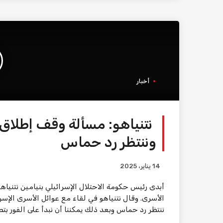
أخبار
نتنياهو: مسألة وقف إطلاق ا
وننتظر رد حماس
14 يناير، 2025
أبدى رئيس حكومة الاحتلال الإسرائيلي بنيامين نتنيا
الأسرى. وقال نتنياهو في لقاء مع عوائل الأسرى الإسرا
ننتظر رد حماس وبعد ذلك يمكننا أن نبدأ على الفور بتطب