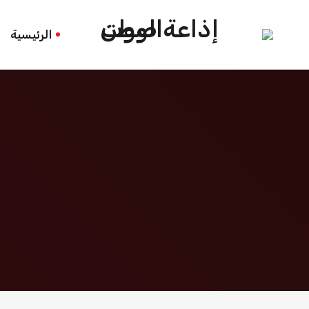
عائلات الأسرى
الرئيسية
الرئيسية