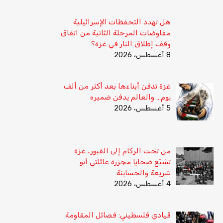
هل تهدد التحفظات الإسرائيلية
مفاوضات المرحلة الثانية من اتفاق
وقف إطلاق النار في غزة؟
8 أغسطس، 2026
غزة تدفن أبناءها بعد أكثر من ألف
يوم… والعالم يدفن ضميره
5 أغسطس، 2026
من تحت الركام إلى القبور.. غزة
تشيّع ضحايا مجزرة عائلتي أبو
شريعة والحساينة
4 أغسطس، 2026
قيادي فلسطيني: فصائل المقاومة