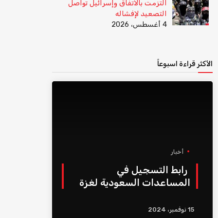
التزمت بالاتفاق وإسرائيل تواصل
التصعيد لإفشاله
4 أغسطس، 2026
الأكثر قراءة اسبوعاً
أخبار
رابط التسجيل في
المساعدات السعودية لغزة
15 نوفمبر، 2024