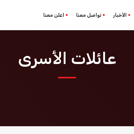
الأخبار
تواصل معنا
اعلن معنا
عائلات الأسرى