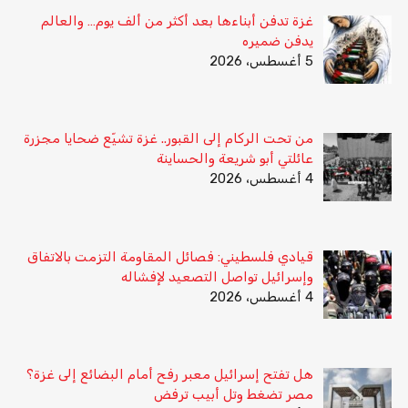
غزة تدفن أبناءها بعد أكثر من ألف يوم… والعالم
يدفن ضميره
5 أغسطس، 2026
من تحت الركام إلى القبور.. غزة تشيّع ضحايا مجزرة
عائلتي أبو شريعة والحساينة
4 أغسطس، 2026
قيادي فلسطيني: فصائل المقاومة التزمت بالاتفاق
وإسرائيل تواصل التصعيد لإفشاله
4 أغسطس، 2026
هل تفتح إسرائيل معبر رفح أمام البضائع إلى غزة؟
مصر تضغط وتل أبيب ترفض