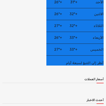
الأحد
+
31°
+
26°
الاثنين
+
32°
+
26°
الثلاثاء
+
32°
+
27°
الأربعاء
+
33°
+
26°
الخميس
+
33°
+
27°
أنظر إلى التنبؤ لسبعة أيام
أسعار العملات
أحدث الاخبار