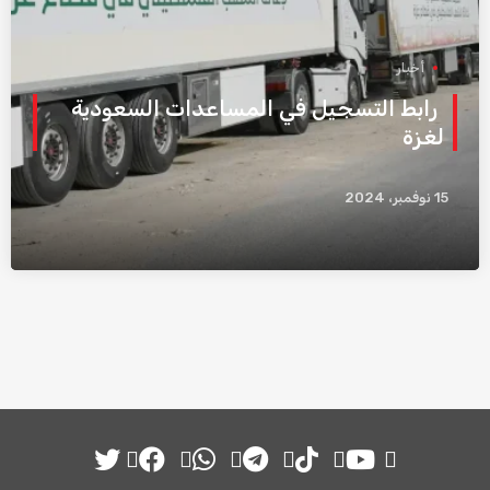
أخبار
رابط التسجيل في المساعدات السعودية
لغزة
15 نوفمبر، 2024