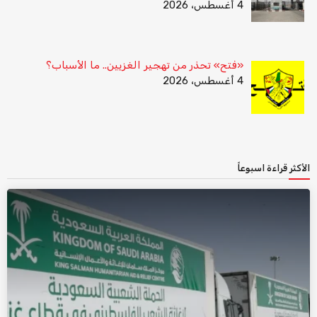
4 أغسطس، 2026
«فتح» تحذر من تهجير الغزيين.. ما الأسباب؟
4 أغسطس، 2026
الأكثر قراءة اسبوعاً