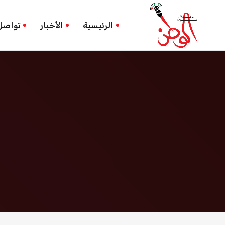
جنود الاحتلال
الرئيسية
الرئيسية
الأخبار
تواصل