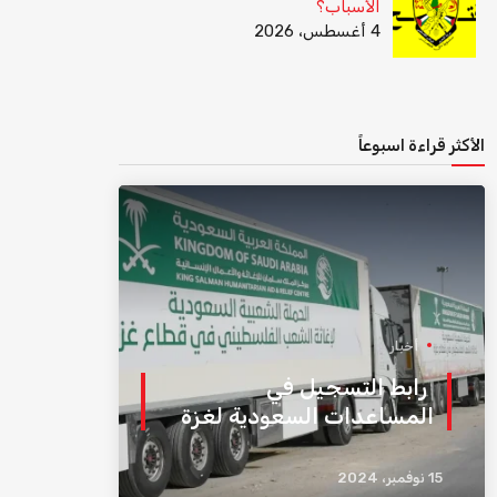
الأسباب؟
4 أغسطس، 2026
الأكثر قراءة اسبوعاً
أخبار
رابط التسجيل في
المساعدات السعودية لغزة
15 نوفمبر، 2024