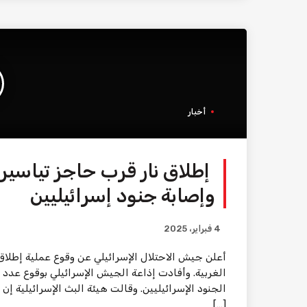
أخبار
إطلاق نار قرب حاجز تياسير
وإصابة جنود إسرائيليين
4 فبراير، 2025
أعلن جيش الاحتلال الإسرائيلي عن وقوع عملية إطلا
الغربية. وأفادت إذاعة الجيش الإسرائيلي بوقوع عد
الجنود الإسرائيليين. وقالت هيئة البث الإسرائيلية 
[…]