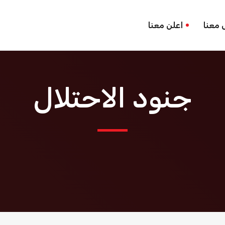
 معنا
اعلن معنا
جنود الاحتلال