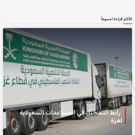
الأكثر قراءة اسبوعاً
أخبار
رابط التسجيل في المساعدات السعودية
لغزة