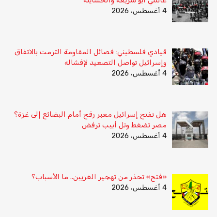
4 أغسطس، 2026
قيادي فلسطيني: فصائل المقاومة التزمت بالاتفاق
وإسرائيل تواصل التصعيد لإفشاله
4 أغسطس، 2026
هل تفتح إسرائيل معبر رفح أمام البضائع إلى غزة؟
مصر تضغط وتل أبيب ترفض
4 أغسطس، 2026
«فتح» تحذر من تهجير الغزيين.. ما الأسباب؟
4 أغسطس، 2026