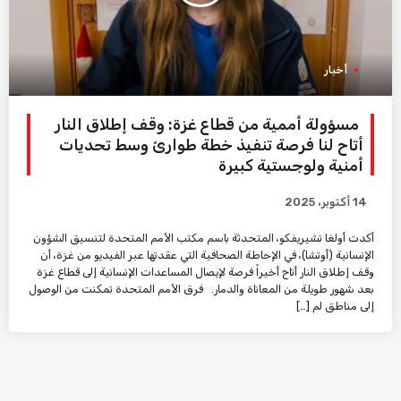
أخبار
مسؤولة أممية من قطاع غزة: وقف إطلاق النار
أتاح لنا فرصة تنفيذ خطة طوارئ وسط تحديات
أمنية ولوجستية كبيرة
14 أكتوبر، 2025
أكدت أولغا تشيريفكو، المتحدثة باسم مكتب الأمم المتحدة لتنسيق الشؤون
الإنسانية (أوتشا)، في الإحاطة الصحافية التي عقدتها عبر الفيديو من غزة، أن
وقف إطلاق النار أتاح أخيراً فرصة لإيصال المساعدات الإنسانية إلى قطاع غزة
بعد شهور طويلة من المعاناة والدمار. فرق الأمم المتحدة تمكنت من الوصول
إلى مناطق لم […]