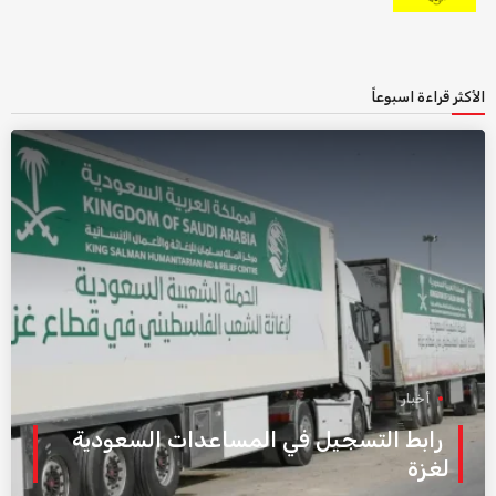
الأكثر قراءة اسبوعاً
أخبار
رابط التسجيل في المساعدات السعودية
لغزة