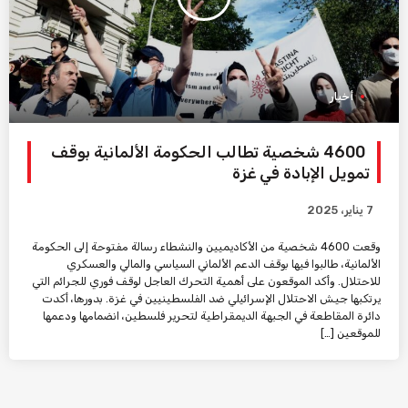
أخبار
4600 شخصية تطالب الحكومة الألمانية بوقف
تمويل الإبادة في غزة
7 يناير، 2025
وقعت 4600 شخصية من الأكاديميين والنشطاء رسالة مفتوحة إلى الحكومة
الألمانية، طالبوا فيها بوقف الدعم الألماني السياسي والمالي والعسكري
للاحتلال. وأكد الموقعون على أهمية التحرك العاجل لوقف فوري للجرائم التي
يرتكبها جيش الاحتلال الإسرائيلي ضد الفلسطينيين في غزة. بدورها، أكدت
دائرة المقاطعة في الجبهة الديمقراطية لتحرير فلسطين، انضمامها ودعمها
للموقعين […]