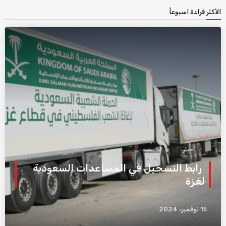
الأكثر قراءة اسبوعاً
أخبار
رابط التسجيل في المساعدات السعودية
لغزة
15 نوفمبر، 2024