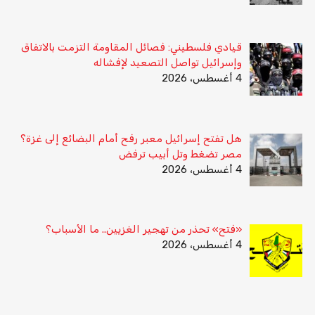
قيادي فلسطيني: فصائل المقاومة التزمت بالاتفاق
وإسرائيل تواصل التصعيد لإفشاله
4 أغسطس، 2026
هل تفتح إسرائيل معبر رفح أمام البضائع إلى غزة؟
مصر تضغط وتل أبيب ترفض
4 أغسطس، 2026
«فتح» تحذر من تهجير الغزيين.. ما الأسباب؟
4 أغسطس، 2026