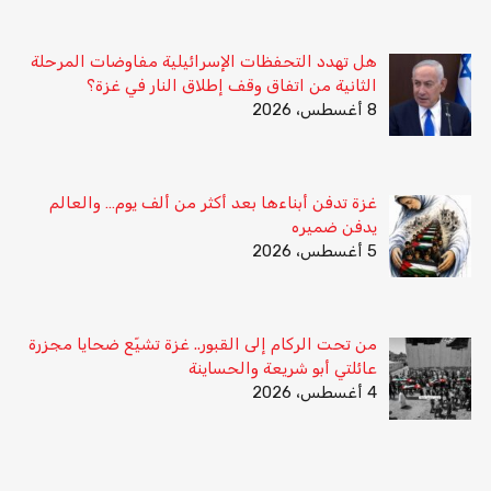
هل تهدد التحفظات الإسرائيلية مفاوضات المرحلة
الثانية من اتفاق وقف إطلاق النار في غزة؟
8 أغسطس، 2026
غزة تدفن أبناءها بعد أكثر من ألف يوم… والعالم
يدفن ضميره
5 أغسطس، 2026
من تحت الركام إلى القبور.. غزة تشيّع ضحايا مجزرة
عائلتي أبو شريعة والحساينة
4 أغسطس، 2026