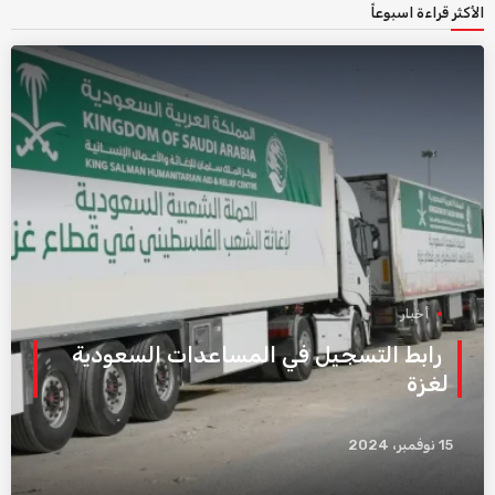
الأكثر قراءة اسبوعاً
أخبار
رابط التسجيل في المساعدات السعودية
لغزة
15 نوفمبر، 2024