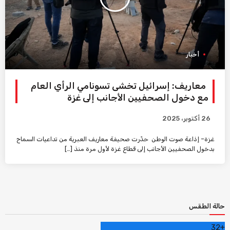
أخبار
معاريف: إسرائيل تخشى تسونامي الرأي العام
مع دخول الصحفيين الأجانب إلى غزة
26 أكتوبر، 2025
غزة– إذاعة صوت الوطن حذّرت صحيفة معاريف العبرية من تداعيات السماح
بدخول الصحفيين الأجانب إلى قطاع غزة لأول مرة منذ […]
حالة الطقس
32
+