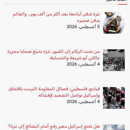
غزة تدفن أبناءها بعد أكثر من ألف يوم… والعالم
يدفن ضميره
5 أغسطس، 2026
من تحت الركام إلى القبور.. غزة تشيّع ضحايا مجزرة
عائلتي أبو شريعة والحساينة
4 أغسطس، 2026
قيادي فلسطيني: فصائل المقاومة التزمت بالاتفاق
وإسرائيل تواصل التصعيد لإفشاله
4 أغسطس، 2026
هل تفتح إسرائيل معبر رفح أمام البضائع إلى غزة؟