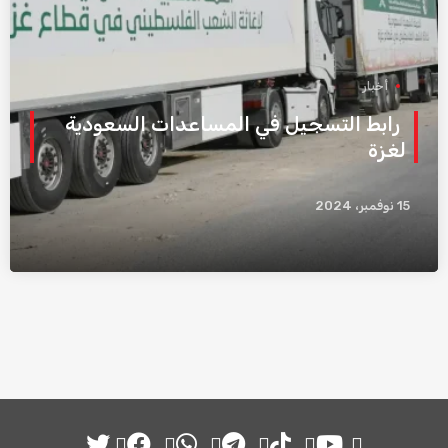
أخبار
رابط التسجيل في المساعدات السعودية
لغزة
15 نوفمبر، 2024