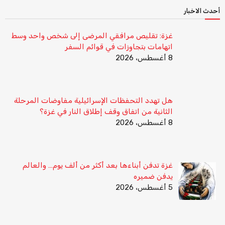
أحدث الاخبار
غزة: تقليص مرافقي المرضى إلى شخص واحد وسط
اتهامات بتجاوزات في قوائم السفر
8 أغسطس، 2026
هل تهدد التحفظات الإسرائيلية مفاوضات المرحلة
الثانية من اتفاق وقف إطلاق النار في غزة؟
8 أغسطس، 2026
غزة تدفن أبناءها بعد أكثر من ألف يوم… والعالم
يدفن ضميره
5 أغسطس، 2026