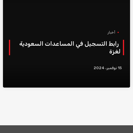
أخبار
رابط التسجيل في المساعدات السعودية
لغزة
15 نوفمبر، 2024