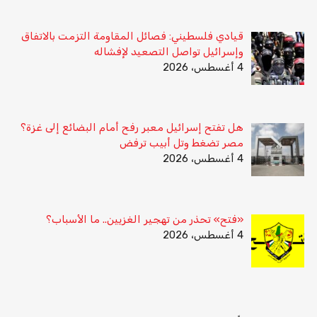
قيادي فلسطيني: فصائل المقاومة التزمت بالاتفاق
وإسرائيل تواصل التصعيد لإفشاله
4 أغسطس، 2026
هل تفتح إسرائيل معبر رفح أمام البضائع إلى غزة؟
مصر تضغط وتل أبيب ترفض
4 أغسطس، 2026
«فتح» تحذر من تهجير الغزيين.. ما الأسباب؟
4 أغسطس، 2026