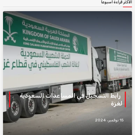
الأكثر قراءة اسبوعاً
أخبار
رابط التسجيل في المساعدات السعودية
لغزة
15 نوفمبر، 2024