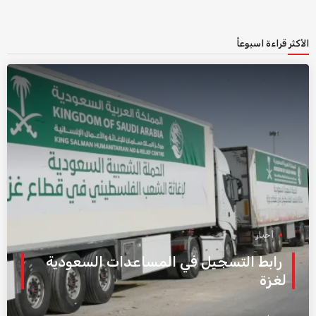
الأكثر قراءة اسبوعاً
أخبار
رابط التسجيل في المساعدات السعودية
لغزة