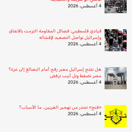
4 أغسطس، 2026
قيادي فلسطيني: فصائل المقاومة التزمت بالاتفاق
وإسرائيل تواصل التصعيد لإفشاله
4 أغسطس، 2026
هل تفتح إسرائيل معبر رفح أمام البضائع إلى غزة؟
مصر تضغط وتل أبيب ترفض
4 أغسطس، 2026
«فتح» تحذر من تهجير الغزيين.. ما الأسباب؟
4 أغسطس، 2026