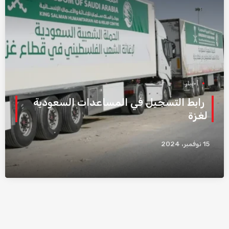
أخبار
رابط التسجيل في المساعدات السعودية
لغزة
15 نوفمبر، 2024