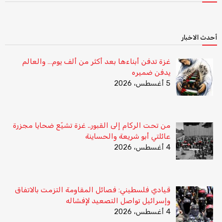
أحدث الاخبار
غزة تدفن أبناءها بعد أكثر من ألف يوم… والعالم
يدفن ضميره
5 أغسطس، 2026
من تحت الركام إلى القبور.. غزة تشيّع ضحايا مجزرة
عائلتي أبو شريعة والحساينة
4 أغسطس، 2026
قيادي فلسطيني: فصائل المقاومة التزمت بالاتفاق
وإسرائيل تواصل التصعيد لإفشاله
4 أغسطس، 2026