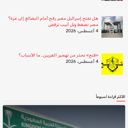
هل تفتح إسرائيل معبر رفح أمام البضائع إلى غزة؟
مصر تضغط وتل أبيب ترفض
4 أغسطس، 2026
«فتح» تحذر من تهجير الغزيين.. ما الأسباب؟
4 أغسطس، 2026
الأكثر قراءة اسبوعاً