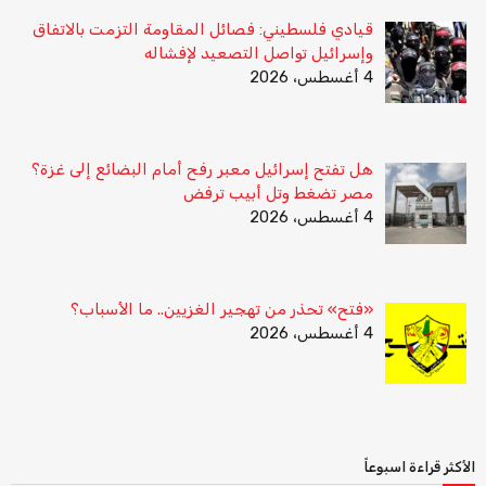
قيادي فلسطيني: فصائل المقاومة التزمت بالاتفاق
وإسرائيل تواصل التصعيد لإفشاله
4 أغسطس، 2026
هل تفتح إسرائيل معبر رفح أمام البضائع إلى غزة؟
مصر تضغط وتل أبيب ترفض
4 أغسطس، 2026
«فتح» تحذر من تهجير الغزيين.. ما الأسباب؟
4 أغسطس، 2026
الأكثر قراءة اسبوعاً