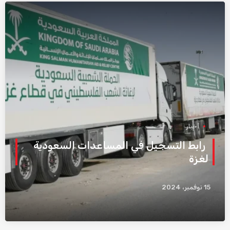
أخبار
رابط التسجيل في المساعدات السعودية
لغزة
15 نوفمبر، 2024