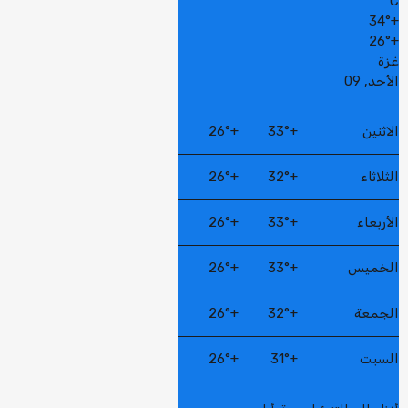
C
34°
+
26°
+
غزة
الأحد, 09
الاثنين
+
33°
+
26°
الثلاثاء
+
32°
+
26°
الأربعاء
+
33°
+
26°
الخميس
+
33°
+
26°
الجمعة
+
32°
+
26°
السبت
+
31°
+
26°