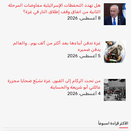
هل تهدد التحفظات الإسرائيلية مفاوضات المرحلة
الثانية من اتفاق وقف إطلاق النار في غزة؟
8 أغسطس، 2026
غزة تدفن أبناءها بعد أكثر من ألف يوم… والعالم
يدفن ضميره
5 أغسطس، 2026
من تحت الركام إلى القبور.. غزة تشيّع ضحايا مجزرة
عائلتي أبو شريعة والحساينة
4 أغسطس، 2026
الأكثر قراءة اسبوعاً