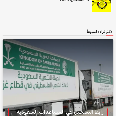
الأكثر قراءة اسبوعاً
أخبار
رابط التسجيل في المساعدات السعودية