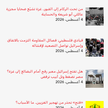
من تحت الركام إلى القبور.. غزة تشيّع ضحايا مجزرة
عائلتي أبو شريعة والحساينة
4 أغسطس، 2026
قيادي فلسطيني: فصائل المقاومة التزمت بالاتفاق
وإسرائيل تواصل التصعيد لإفشاله
4 أغسطس، 2026
هل تفتح إسرائيل معبر رفح أمام البضائع إلى غزة؟
مصر تضغط وتل أبيب ترفض
4 أغسطس، 2026
«فتح» تحذر من تهجير الغزيين.. ما الأسباب؟
4 أغسطس، 2026