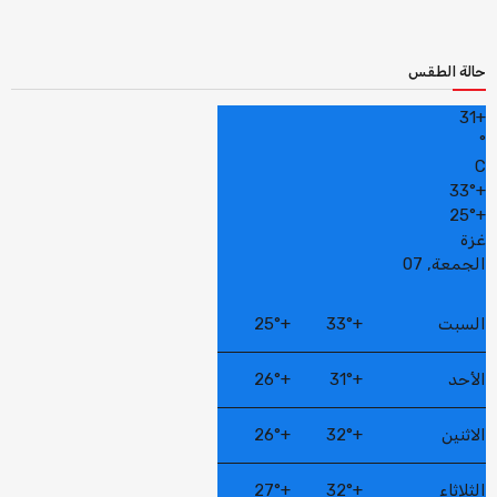
حالة الطقس
31
+
°
C
33°
+
25°
+
غزة
الجمعة, 07
السبت
+
33°
+
25°
الأحد
+
31°
+
26°
الاثنين
+
32°
+
26°
الثلاثاء
+
32°
+
27°