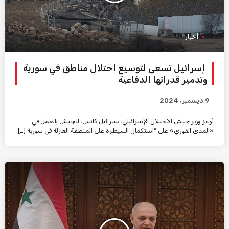
أخبار
إسرائيل تسعى لتوسيع احتلال مناطق في سورية
وتدمير قدراتها الدفاعية
9 ديسمبر، 2024
أوعز وزير جيش الاحتلال الإسرائيلي، يسرائيل كاتس، للجيش بالعمل في
«المدى الفوري» على “استكمال السيطرة على المنطقة العازلة في سورية […]