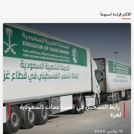
الأكثر قراءة اسبوعاً
أخبار
رابط التسجيل في المساعدات السعودية
لغزة
15 نوفمبر، 2024