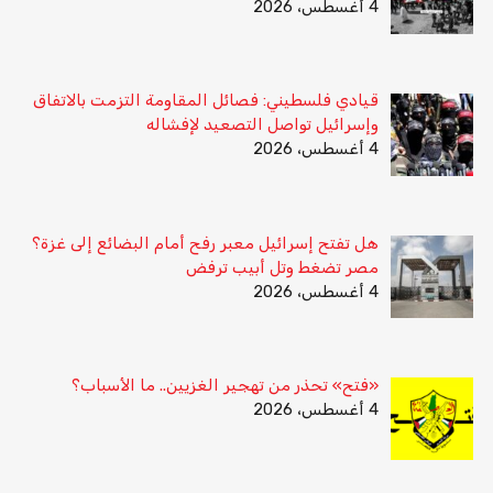
4 أغسطس، 2026
قيادي فلسطيني: فصائل المقاومة التزمت بالاتفاق
وإسرائيل تواصل التصعيد لإفشاله
4 أغسطس، 2026
هل تفتح إسرائيل معبر رفح أمام البضائع إلى غزة؟
مصر تضغط وتل أبيب ترفض
4 أغسطس، 2026
«فتح» تحذر من تهجير الغزيين.. ما الأسباب؟
4 أغسطس، 2026