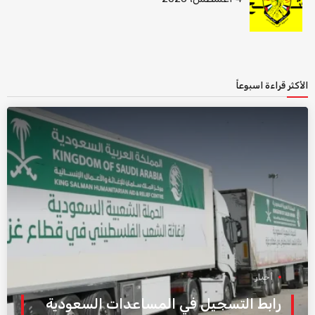
الأكثر قراءة اسبوعاً
أخبار
رابط التسجيل في المساعدات السعودية