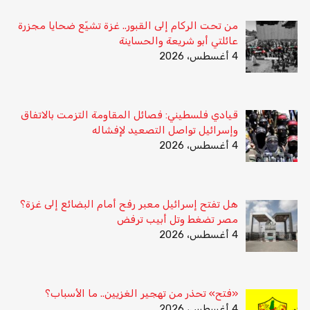
من تحت الركام إلى القبور.. غزة تشيّع ضحايا مجزرة
عائلتي أبو شريعة والحساينة
4 أغسطس، 2026
قيادي فلسطيني: فصائل المقاومة التزمت بالاتفاق
وإسرائيل تواصل التصعيد لإفشاله
4 أغسطس، 2026
هل تفتح إسرائيل معبر رفح أمام البضائع إلى غزة؟
مصر تضغط وتل أبيب ترفض
4 أغسطس، 2026
«فتح» تحذر من تهجير الغزيين.. ما الأسباب؟
4 أغسطس، 2026