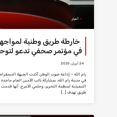
أخبار
خارطة طريق وطنية لمواجهة
في مؤتمر صحفي تدعو لتوح
24 أبريل، 2025
رام الله – إذاعة صوت الوطن أكدت الجبهة الديمقرا
في مدينة رام الله، بمشاركة نائب الأمين العام ماج
التنفيذية لمنظمة التحرير، وحلمي الأعرج، أنها قدمت
طريق تهدف […]