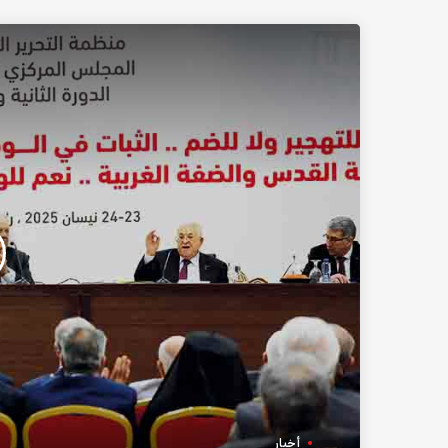
أخبار