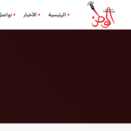
المجلس المركزي
الرئيسية
الرئيسية
الأخبار
تواصل