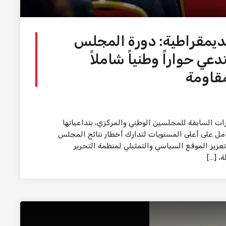
ديمقراطية: دورة المجلس
ي حواراً وطنياً شاملاً
مقاومة
رات السابقة للمجلسين الوطني والمركزي، بتداعياتها
امل على أعلى المستويات لتدارك أخطار نتائج المجلس
تعزيز الموقع السياسي والتمثيلي لمنظمة التحرير
، […]