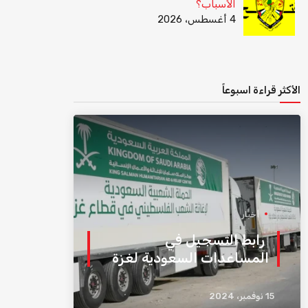
الأسباب؟
4 أغسطس، 2026
الأكثر قراءة اسبوعاً
أخبار
رابط التسجيل في
المساعدات السعودية لغزة
15 نوفمبر، 2024