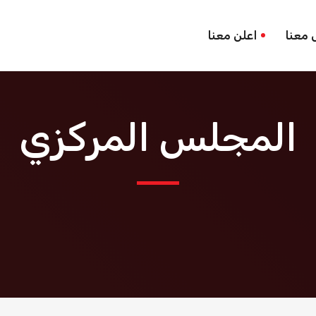
 معنا
اعلن معنا
المجلس المركزي