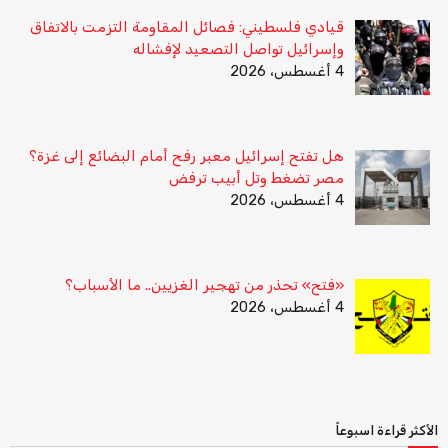
قيادي فلسطيني: فصائل المقاومة التزمت بالاتفاق
وإسرائيل تواصل التصعيد لإفشاله
4 أغسطس، 2026
هل تفتح إسرائيل معبر رفح أمام البضائع إلى غزة؟
مصر تضغط وتل أبيب ترفض
4 أغسطس، 2026
«فتح» تحذر من تهجير الغزيين.. ما الأسباب؟
4 أغسطس، 2026
الأكثر قراءة اسبوعاً