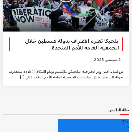
أخبار
بلجيكا تعتزم الاعتراف بدولة فلسطين خلال
الجمعية العامة للأمم المتحدة
2 سبتمبر، 2025
بروكسل: أعلن وزير الخارجية البلجيكي ماكسيم بريفو الثلاثاء أنّ بلاده ستعترف
بدولة فلسطين خلال اجتماعات الجمعية العامة للأمم المتحدة في […]
حالة الطقس
31
+
°