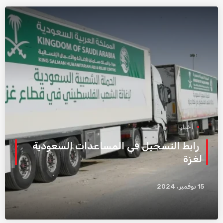
أخبار
رابط التسجيل في المساعدات السعودية
لغزة
15 نوفمبر، 2024