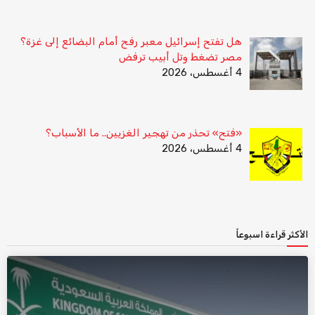
هل تفتح إسرائيل معبر رفح أمام البضائع إلى غزة؟
مصر تضغط وتل أبيب ترفض
4 أغسطس، 2026
«فتح» تحذر من تهجير الغزيين.. ما الأسباب؟
4 أغسطس، 2026
الأكثر قراءة اسبوعاً