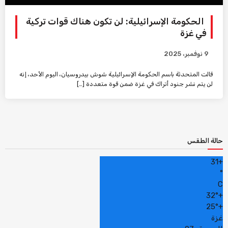
الحكومة الإسرائيلية: لن تكون هناك قوات تركية
في غزة
9 نوفمبر، 2025
قالت المتحدثة باسم الحكومة الإسرائيلية شوش بيدروسيان، اليوم الأحد، إنه
لن يتم نشر جنود أتراك في غزة ضمن قوة متعددة […]
حالة الطقس
31
+
°
C
32°
+
25°
+
غزة