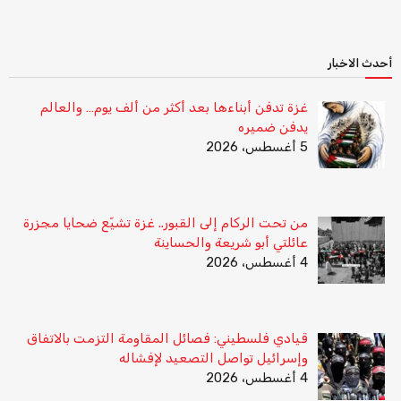
أحدث الاخبار
غزة تدفن أبناءها بعد أكثر من ألف يوم… والعالم
يدفن ضميره
5 أغسطس، 2026
من تحت الركام إلى القبور.. غزة تشيّع ضحايا مجزرة
عائلتي أبو شريعة والحساينة
4 أغسطس، 2026
قيادي فلسطيني: فصائل المقاومة التزمت بالاتفاق
وإسرائيل تواصل التصعيد لإفشاله
4 أغسطس، 2026