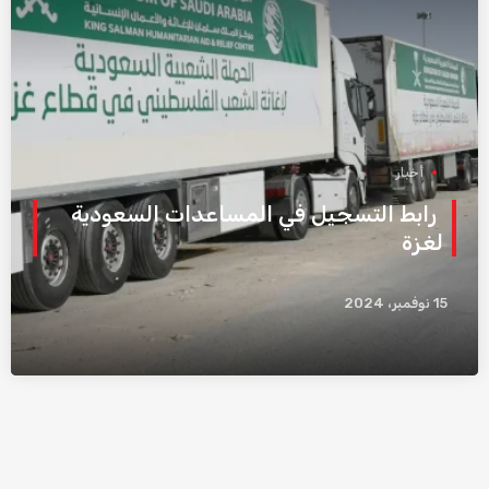
أخبار
رابط التسجيل في المساعدات السعودية
لغزة
15 نوفمبر، 2024