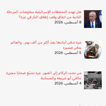
هل تهدد التحفظات الإسرائيلية مفاوضات المرحلة
الثانية من اتفاق وقف إطلاق النار في غزة؟
8 أغسطس، 2026
غزة تدفن أبناءها بعد أكثر من ألف يوم… والعالم
يدفن ضميره
5 أغسطس، 2026
من تحت الركام إلى القبور.. غزة تشيّع ضحايا مجزرة
عائلتي أبو شريعة والحساينة
4 أغسطس، 2026