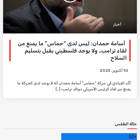
أخبار
أسامة حمدان: ليس لدى “حماس” ما يمنع من
لقاء ترامب.. ولا يوجد فلسطيني يقبل بتسليم
السلاح
10 أكتوبر، 2025
أكّد القيادي في حركة “حماس” أسامة حمدان أنه لا يوجد لدى الحركة ما
يمنع من لقاء الرئيس الأمريكي دونالد ترامب، […]
حالة الطقس
32
+