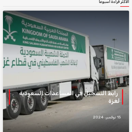
الأكثر قراءة اسبوعاً
أخبار
رابط التسجيل في المساعدات السعودية
لغزة
15 نوفمبر، 2024