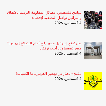
قيادي فلسطيني: فصائل المقاومة التزمت بالاتفاق
وإسرائيل تواصل التصعيد لإفشاله
4 أغسطس، 2026
هل تفتح إسرائيل معبر رفح أمام البضائع إلى غزة؟
مصر تضغط وتل أبيب ترفض
4 أغسطس، 2026
«فتح» تحذر من تهجير الغزيين.. ما الأسباب؟
4 أغسطس، 2026