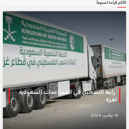
الأكثر قراءة اسبوعاً
أخبار
رابط التسجيل في المساعدات السعودية
لغزة
15 نوفمبر، 2024