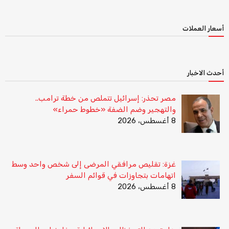
أسعار العملات
أحدث الاخبار
مصر تحذر: إسرائيل تتملص من خطة ترامب..
والتهجير وضم الضفة «خطوط حمراء»
8 أغسطس، 2026
غزة: تقليص مرافقي المرضى إلى شخص واحد وسط
اتهامات بتجاوزات في قوائم السفر
8 أغسطس، 2026