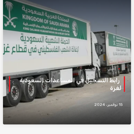
أخبار
رابط التسجيل في المساعدات السعودية
لغزة
15 نوفمبر، 2024