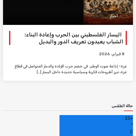
أخبار
اليسار الفلسطيني بين الحرب وإعادة البناء:
الشباب يعيدون تعريف الدور والبديل
8 فبراير، 2026
غزة– إذاعة صوت الوطن في خضم حرب الإبادة والدمار المتواصل في قطاع
غزة، تبرز أطروحات فكرية وسياسية جديدة داخل اليسار […]
حالة الطقس
33
+
°
C