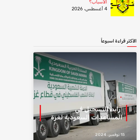
الأسباب؟
4 أغسطس، 2026
الأكثر قراءة اسبوعاً
أخبار
رابط التسجيل في
المساعدات السعودية لغزة
15 نوفمبر، 2024