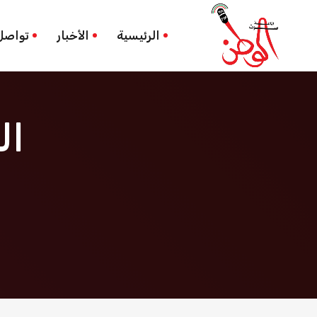
الخوارزميات والمنصات
الرئيسية
الرئيسية
الأخبار
تواصل
ال