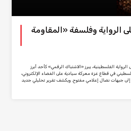
لى الرواية وفلسفة «المقاومة
رواية الفلسطينية، يبرز «الاشتباك الرقمي» كأحد أبرز
لسطيني في قطاع غزة معركة سيادية على الفضاء الإلكتروني،
إلى جبهات نضال إعلامي مفتوح. ويكشف تقرير تحليلي جديد