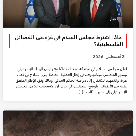
أخبار
ماذا اشترط مجلس السلام في غزة على الفصائل
الفلسطينية؟
3 أغسطس، 2026
أعلن مجلس السلام في غزة أنه عقد اجتماعًا مع رئيس الوزراء الإسرائيلي
ومدير المجلس ميلادينوف، في إطار العملية الخاصة بنزع السلاح في قطاع
غزة، والتمهيد للانتقال إلى مرحلة الحكم المدني، وذلك وفق الإطار المتفق
عليه بين الأطراف. وأوضح المجلس، في بيان، أن الانسحاب الكامل للجيش
الإسرائيلي إلى ما وراء “الخط […]