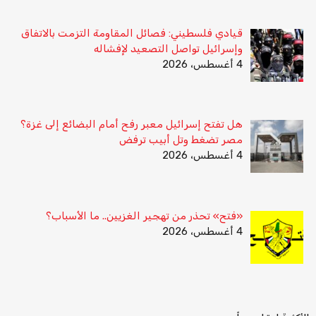
قيادي فلسطيني: فصائل المقاومة التزمت بالاتفاق
وإسرائيل تواصل التصعيد لإفشاله
4 أغسطس، 2026
هل تفتح إسرائيل معبر رفح أمام البضائع إلى غزة؟
مصر تضغط وتل أبيب ترفض
4 أغسطس، 2026
«فتح» تحذر من تهجير الغزيين.. ما الأسباب؟
4 أغسطس، 2026