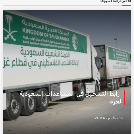
الأكثر قراءة اسبوعاً
أخبار
رابط التسجيل في المساعدات السعودية
لغزة
15 نوفمبر، 2024